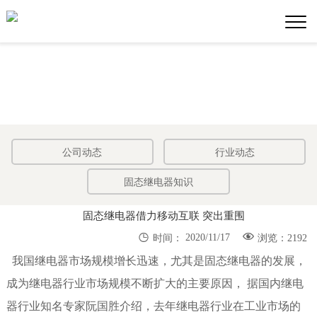
公司动态
行业动态
固态继电器知识
固态继电器借力移动互联 突出重围


2020/11/17
时间：
浏览：2192
我国继电器市场规模增长迅速，尤其是固态继电器的发展，
成为继电器行业市场规模不断扩大的主要原因， 据国内继电
器行业知名专家阮国胜介绍，去年继电器行业在工业市场的