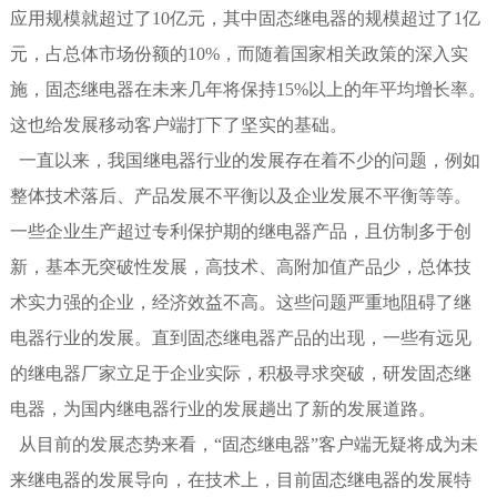
应用规模就超过了10亿元，其中
固态继电器
的规模超过了1亿
元，占总体市场份额的10%，而随着国家相关政策的深入实
施，固态继电器在未来几年将保持15%以上的年平均增长率。
这也给发展移动客户端打下了坚实的基础。
一直以来，我国继电器行业的发展存在着不少的问题，例如
整体技术落后、产品发展不平衡以及企业发展不平衡等等。
一些企业生产超过专利保护期的继电器产品，且仿制多于创
新，基本无突破性发展，高技术、高附加值产品少，总体技
术实力强的企业，经济效益不高。这些问题严重地阻碍了继
电器行业的发展。直到固态继电器产品的出现，一些有远见
的继电器厂家立足于企业实际，积极寻求突破，研发固态继
电器，为国内继电器行业的发展趟出了新的发展道路。
从目前的发展态势来看，“固态继电器”客户端无疑将成为未
来继电器的发展导向，在技术上，目前固态继电器的发展特