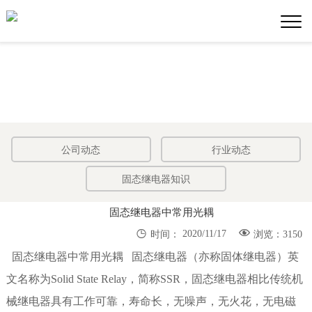
公司动态
行业动态
固态继电器知识
固态继电器中常用光耦


2020/11/17
时间：
浏览：3150
固态继电器中常用光耦 固态继电器（亦称固体继电器）英
文名称为Solid State Relay，简称SSR，固态继电器相比传统机
械继电器具有工作可靠，寿命长，无噪声，无火花，无电磁