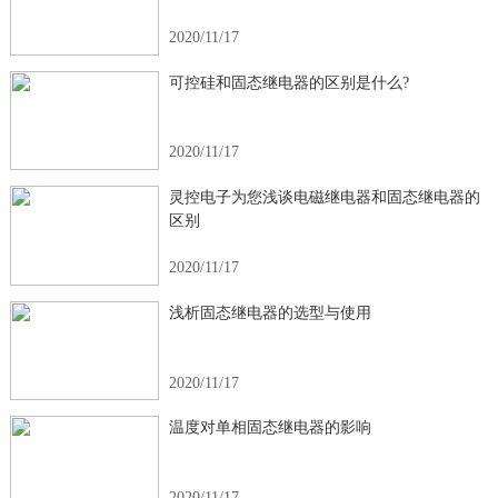
2020/11/17
可控硅和固态继电器的区别是什么?
2020/11/17
灵控电子为您浅谈电磁继电器和固态继电器的
区别
2020/11/17
浅析固态继电器的选型与使用
2020/11/17
温度对单相固态继电器的影响
2020/11/17