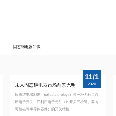
固态继电器知识
11/1
2020
未来固态继电器市场前景光明
固态继电器SSR（solidstatereleys）是一种无触点通
断电子开关，它利用电子元件（如开关三极管、双向
可控硅等半导体器件）的开关特性