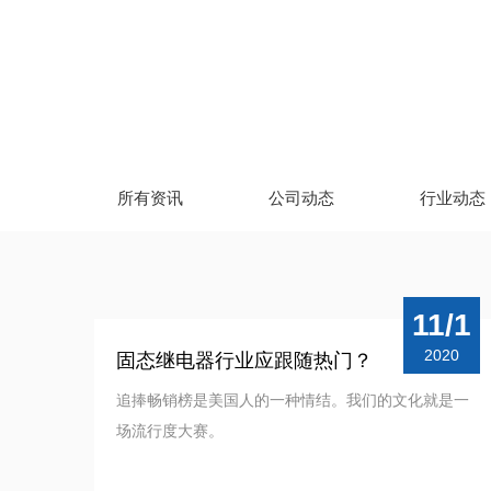
所有资讯
公司动态
行业动态
11/1
2020
固态继电器行业应跟随热门？
追捧畅销榜是美国人的一种情结。我们的文化就是一
场流行度大赛。