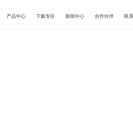
产品中心
下载专区
新闻中心
合作伙伴
联