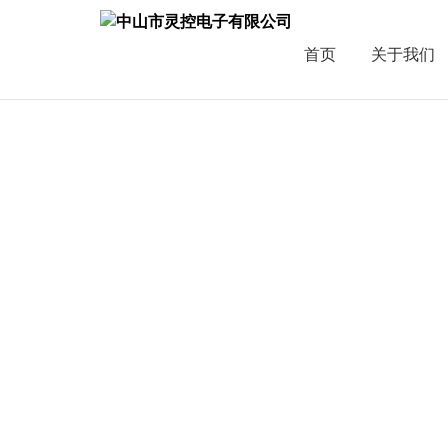
首页
关于我们