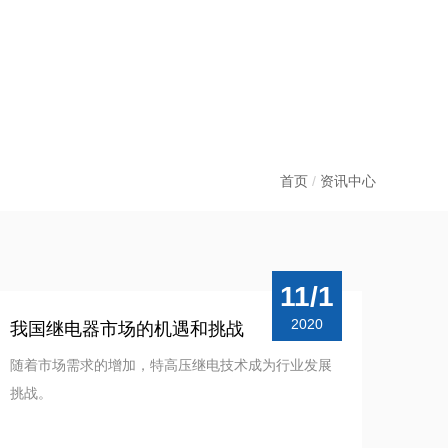
首页
/
资讯中心
11/1
2020
我国继电器市场的机遇和挑战
随着市场需求的增加，特高压继电技术成为行业发展
挑战。