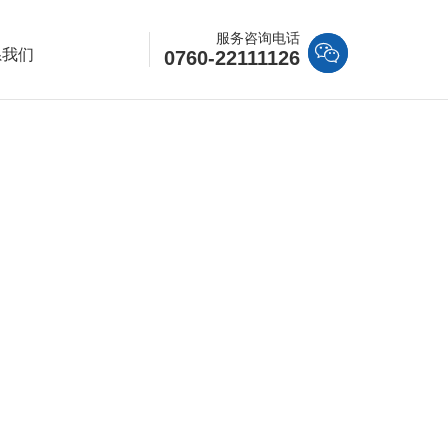
服务咨询电话

系我们
0760-22111126